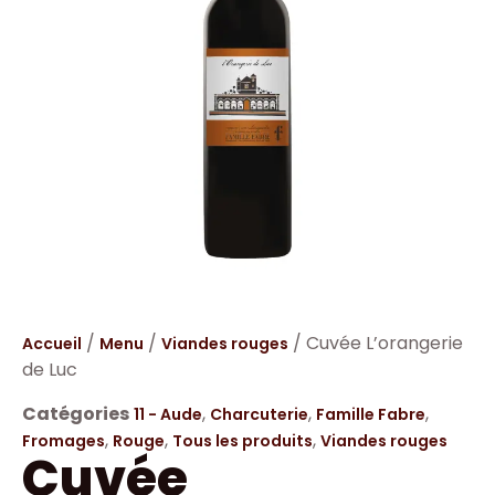
/
/
/ Cuvée L’orangerie
Accueil
Menu
Viandes rouges
de Luc
Catégories
,
,
,
11 - Aude
Charcuterie
Famille Fabre
,
,
,
Fromages
Rouge
Tous les produits
Viandes rouges
Cuvée