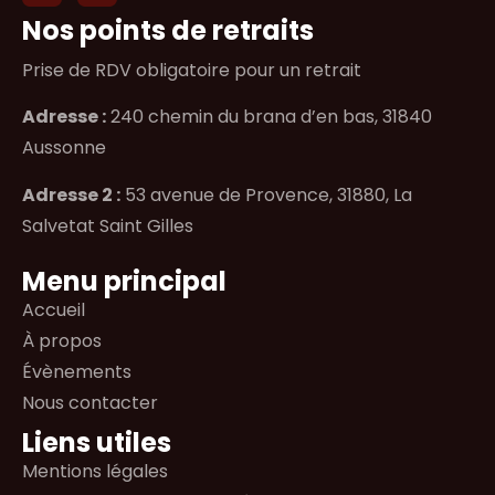
Nos points de retraits
Prise de RDV obligatoire pour un retrait
Adresse :
240 chemin du brana d’en bas, 31840
Aussonne
Adresse 2 :
53 avenue de Provence, 31880, La
Salvetat Saint Gilles
Menu principal
Accueil
À propos
Évènements
Nous contacter
Liens utiles
Mentions légales