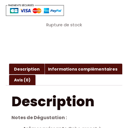
Rupture de stock
Description
Informations complémentaires
Avis (0)
Description
Notes de Dégustation :