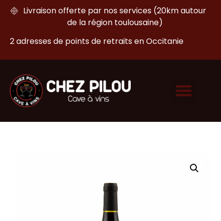
Livraison offerte par nos services (20km autour
de la région toulousaine)
2 adresses de points de retraits en Occitanie