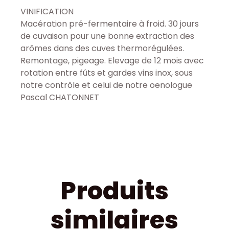
VINIFICATION
Macération pré-fermentaire à froid. 30 jours
de cuvaison pour une bonne extraction des
arômes dans des cuves thermorégulées.
Remontage, pigeage. Elevage de 12 mois avec
rotation entre fûts et gardes vins inox, sous
notre contrôle et celui de notre oenologue
Pascal CHATONNET
Produits
similaires