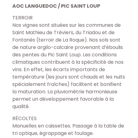
AOC LANGUEDOC / PIC SAINT LOUP
TERROIR
Nos vignes sont situées sur les communes de
Saint Mathieu de Tréviers, du Triadou et de
Fontanès (terroir de La Roque). Nos sols sont
de nature argilo-calcaire provenant d’éboulis
des pentes du Pic Saint Loup. Les conditions
climatiques contribuent à la spécificité de nos
vins. En effet, les écarts importants de
température (les jours sont chauds et les nuits
spécialement fraîches) facilitent et bonifient
la maturation. La pluviométrie harmonieuse
permet un développement favorable à la
qualité.
RÉCOLTES
Manuelles en caissettes. Passage à la table de
tri optique, égrappage et foulage.