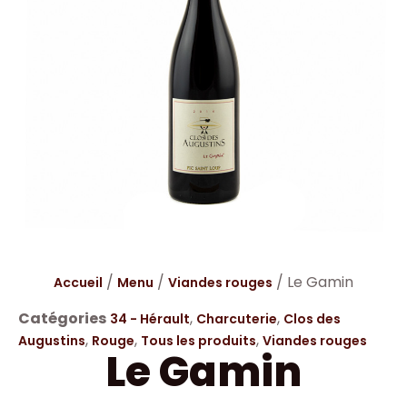
/
/
/ Le Gamin
Accueil
Menu
Viandes rouges
Catégories
,
,
34 - Hérault
Charcuterie
Clos des
,
,
,
Augustins
Rouge
Tous les produits
Viandes rouges
Le Gamin