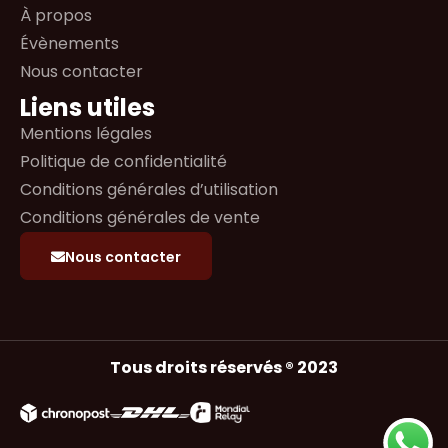
À propos
Évènements
Nous contacter
Liens utiles
Mentions légales
Politique de confidentialité
Conditions générales d’utilisation
Conditions générales de vente
Nous contacter
Tous droits réservés ® 2023