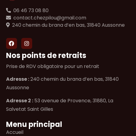
06 46 73 08 80
contact.chezpilou@gmail.com
240 chemin du brana d’en bas, 31840 Aussonne
Nos points de retraits
Prise de RDV obligatoire pour un retrait
Adresse :
240 chemin du brana d’en bas, 31840
Aussonne
Adresse 2 :
53 avenue de Provence, 31880, La
Salvetat Saint Gilles
Menu principal
Accueil