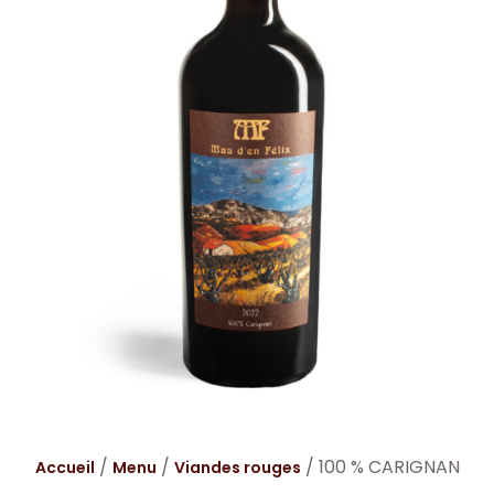
/
/
/ 100 % CARIGNAN
Accueil
Menu
Viandes rouges