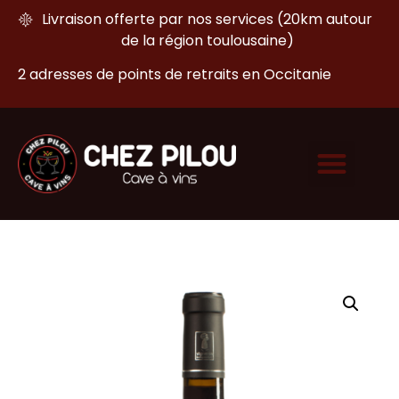
Livraison offerte par nos services (20km autour
de la région toulousaine)
2 adresses de points de retraits en Occitanie