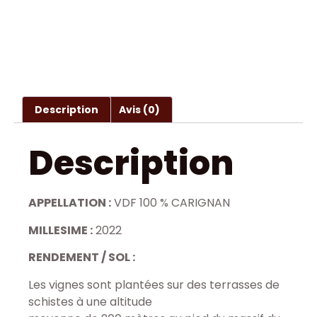
Description
Avis (0)
Description
APPELLATION :
VDF 100 % CARIGNAN
MILLESIME :
2022
RENDEMENT / SOL :
Les vignes sont plantées sur des terrasses de
schistes à une altitude