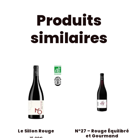
Produits
similaires
Le Sillon Rouge
N°27 – Rouge Équilibré
et Gourmand