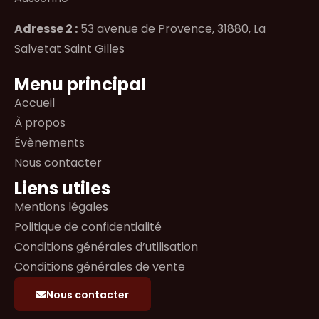
Adresse 2 :
53 avenue de Provence, 31880, La
Salvetat Saint Gilles
Menu principal
Accueil
À propos
Évènements
Nous contacter
Liens utiles
Mentions légales
Politique de confidentialité
Conditions générales d’utilisation
Conditions générales de vente
Nous contacter