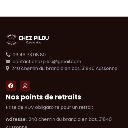
06 46 73 08 80
contact.chezpilou@gmail.com
240 chemin du brana d’en bas, 31840 Aussonne
Nos points de retraits
Prise de RDV obligatoire pour un retrait
Adresse :
240 chemin du brana d’en bas, 31840
Aussonne