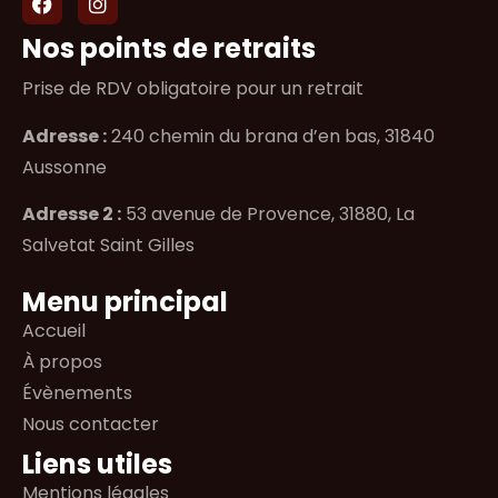
Nos points de retraits
Prise de RDV obligatoire pour un retrait
Adresse :
240 chemin du brana d’en bas, 31840
Aussonne
Adresse 2 :
53 avenue de Provence, 31880, La
Salvetat Saint Gilles
Menu principal
Accueil
À propos
Évènements
Nous contacter
Liens utiles
Mentions légales