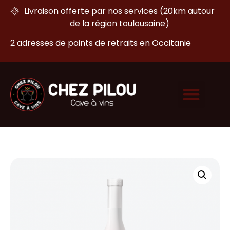
Livraison offerte par nos services (20km autour
de la région toulousaine)
2 adresses de points de retraits en Occitanie