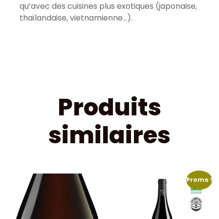
qu’avec des cuisines plus exotiques (japonaise,
thaïlandaise, vietnamienne…).
Produits
similaires
Promo !