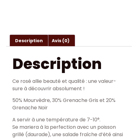
Description
Avis (0)
Description
Ce rosé allie beauté et qualité : une valeur-
sure à découvrir absolument !
50% Mourvèdre, 30% Grenache Gris et 20%
Grenache Noir
A servir à une température de 7-10°.
Se mariera à la perfection avec un poisson
grillé (daurade), une salade fraîche d’été ainsi