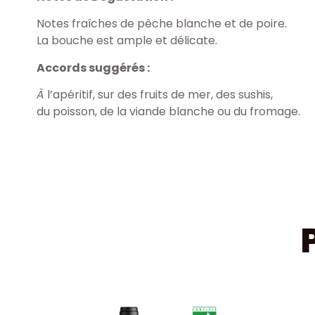
Notes fraîches de pêche blanche et de poire.
La bouche est ample et délicate.
Accords suggérés
:
À
l’apéritif, sur des fruits de mer, des sushis,
du poisson, de la viande blanche ou du fromage.