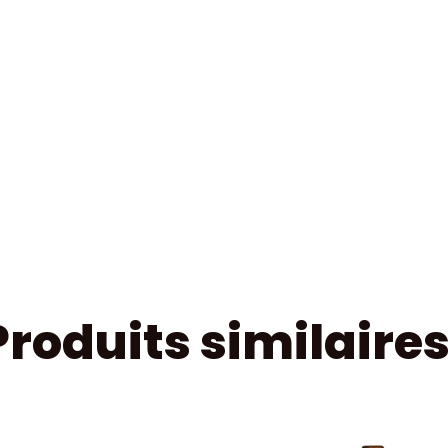
Produits similaire