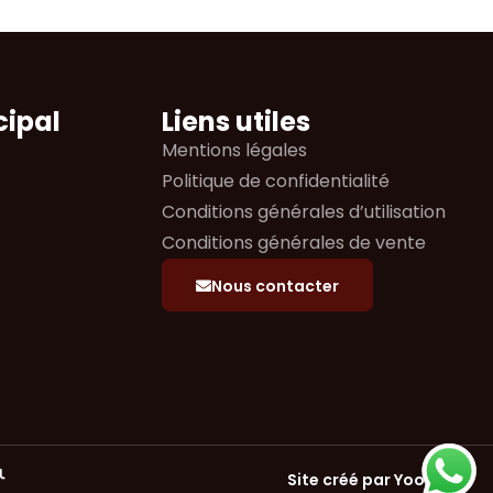
cipal
Liens utiles
Mentions légales
Politique de confidentialité
Conditions générales d’utilisation
Conditions générales de vente
Nous contacter
Site créé par Yoobi.fr