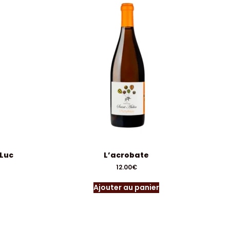
 Luc
L’acrobate
12.00
€
Ajouter au panier