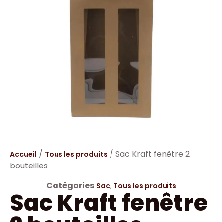
/
/ Sac Kraft fenêtre 2
Accueil
Tous les produits
bouteilles
Catégories
,
Sac
Tous les produits
Sac Kraft fenêtre