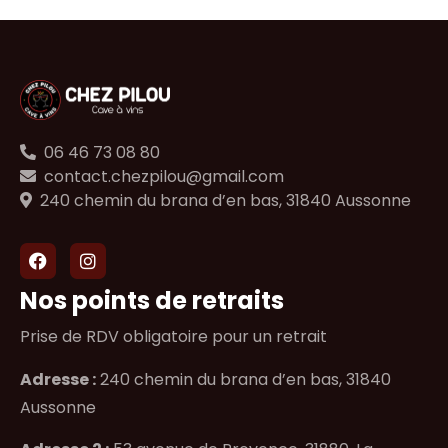
06 46 73 08 80
contact.chezpilou@gmail.com
240 chemin du brana d’en bas, 31840 Aussonne
Nos points de retraits
Prise de RDV obligatoire pour un retrait
Adresse :
240 chemin du brana d’en bas, 31840
Aussonne