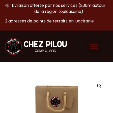
Livraison offerte par nos services (20km autour
de la région toulousaine)
2 adresses de points de retraits en Occitanie