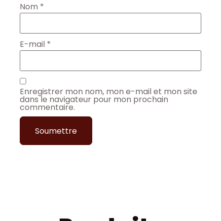
Nom
*
E-mail
*
Enregistrer mon nom, mon e-mail et mon site
dans le navigateur pour mon prochain
commentaire.