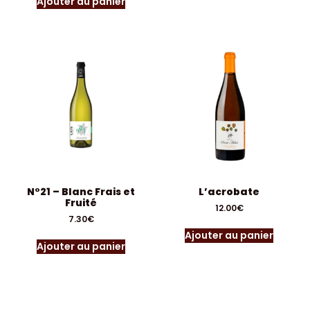
Ajouter au panier
N°21 – Blanc Frais et
L’acrobate
Fruité
12.00
€
7.30
€
Ajouter au panier
Ajouter au panier