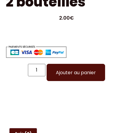
2 bouteilles
2.00
€
Ajouter au panier