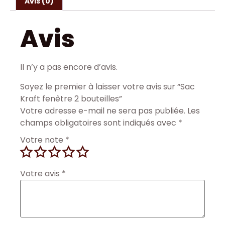
Avis (0)
Avis
Il n’y a pas encore d’avis.
Soyez le premier à laisser votre avis sur “Sac
Kraft fenêtre 2 bouteilles”
Votre adresse e-mail ne sera pas publiée.
Les
champs obligatoires sont indiqués avec
*
Votre note
*
Votre avis
*