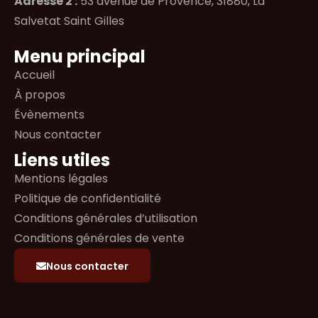
Adresse 2 :
53 avenue de Provence, 31880, La
Salvetat Saint Gilles
Menu principal
Accueil
À propos
Évènements
Nous contacter
Liens utiles
Mentions légales
Politique de confidentialité
Conditions générales d’utilisation
Conditions générales de vente
Nous contacter