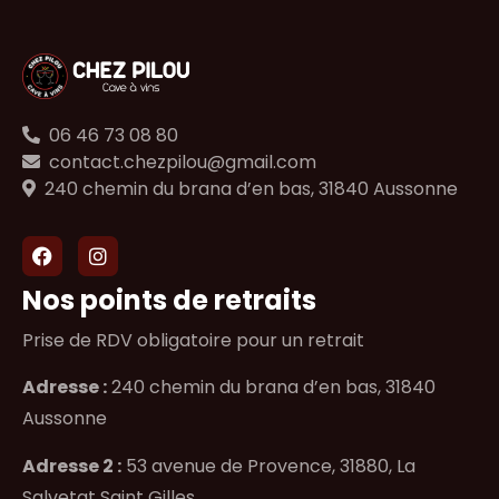
06 46 73 08 80
contact.chezpilou@gmail.com
240 chemin du brana d’en bas, 31840 Aussonne
Nos points de retraits
Prise de RDV obligatoire pour un retrait
Adresse :
240 chemin du brana d’en bas, 31840
Aussonne
Adresse 2 :
53 avenue de Provence, 31880, La
Salvetat Saint Gilles