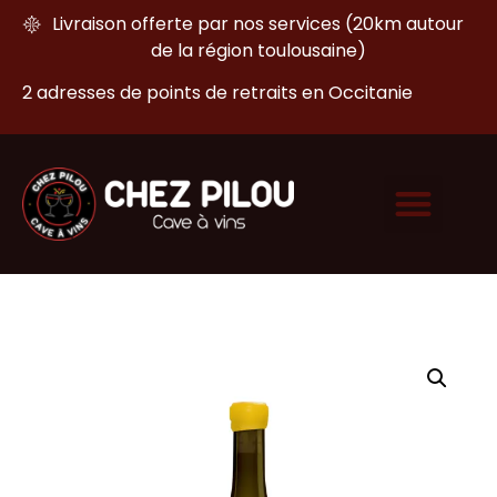
Livraison offerte par nos services (20km autour
de la région toulousaine)
2 adresses de points de retraits en Occitanie