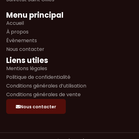
Menu principal
Accueil
À propos
Évènements
Nous contacter
Liens utiles
Mentions légales
Politique de confidentialité
Conditions générales d’utilisation
Conditions générales de vente
Nous contacter