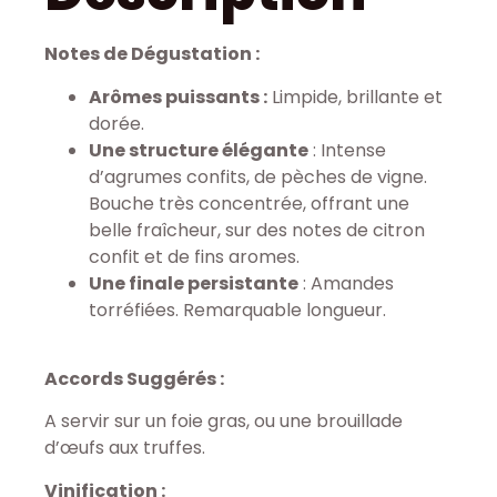
Notes de Dégustation :
Arômes puissants :
Limpide, brillante et
dorée.
Une structure élégante
: Intense
d’agrumes confits, de pèches de vigne.
Bouche très concentrée, offrant une
belle fraîcheur, sur des notes de citron
confit et de fins aromes.
Une finale persistante
: Amandes
torréfiées. Remarquable longueur.
Accords Suggérés :
A servir sur un foie gras, ou une brouillade
d’œufs aux truffes.
Vinification :