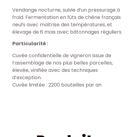
Vendange nocturne, suivie d’un pressurage à
froid. Fermentation en fûts de chêne français
neufs avec maîtrise des températures, et
élevage de 6 mois avec bâtonnages réguliers.
Particularité :
Cuvée confidentielle de vigneron issue de
l’assemblage de nos plus belles parcelles,
élevée, vinifiée avec des techniques
d’exception.
Cuvée limitée : 2200 bouteilles par an