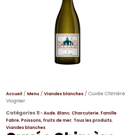
/
/
/ Cuvée Chimère
Accueil
Menu
Viandes blanches
Viognier
Catégories
,
,
,
11 - Aude
Blanc
Charcuterie
Famille
,
,
,
Fabre
Poissons, fruits de mer
Tous les produits
Viandes blanches