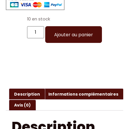
10 en stock
Ajouter au panier
Description
Informations complémentaires
Avis (0)
Description