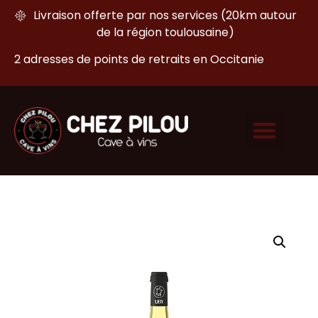
Livraison offerte par nos services (20km autour
de la région toulousaine)
2 adresses de points de retraits en Occitanie