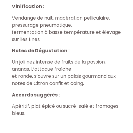
Vinification :
Vendange de nuit, macération pelliculaire,
pressurage pneumatique,
fermentation à basse température et élevage
sur lies fines
Notes de Dégustation :
Un joli nez intense de fruits de la passion,
ananas. L’attaque fraîche
et ronde, s’ouvre sur un palais gourmand aux
notes de Citron confit et coing.
Accords suggérés
:
Apéritif, plat épicé ou sucré-salé et fromages
bleus.