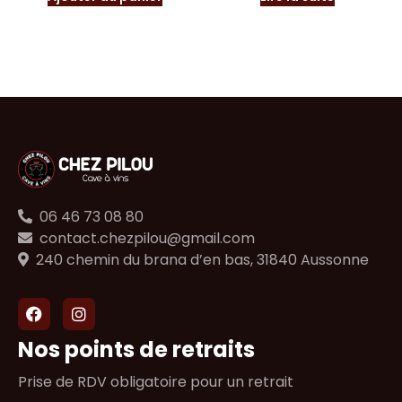
06 46 73 08 80
contact.chezpilou@gmail.com
240 chemin du brana d’en bas, 31840 Aussonne
Nos points de retraits
Prise de RDV obligatoire pour un retrait