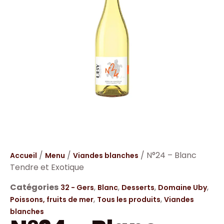
/
/
/ N°24 – Blanc
Accueil
Menu
Viandes blanches
Tendre et Exotique
Catégories
,
,
,
,
32 - Gers
Blanc
Desserts
Domaine Uby
,
,
Poissons, fruits de mer
Tous les produits
Viandes
blanches