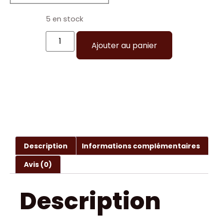
5 en stock
Ajouter au panier
Description
Informations complémentaires
Avis (0)
Description