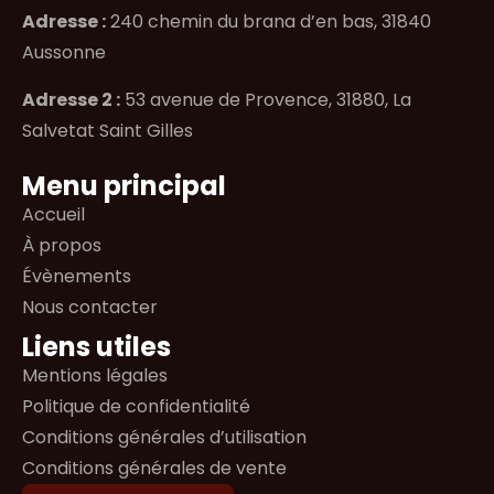
Adresse :
240 chemin du brana d’en bas, 31840
Aussonne
Adresse 2 :
53 avenue de Provence, 31880, La
Salvetat Saint Gilles
Menu principal
Accueil
À propos
Évènements
Nous contacter
Liens utiles
Mentions légales
Politique de confidentialité
Conditions générales d’utilisation
Conditions générales de vente