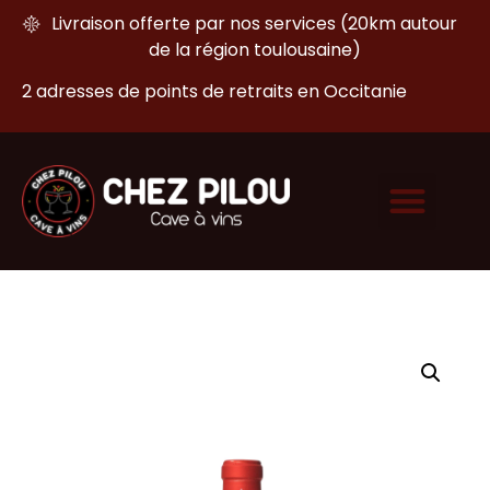
Livraison offerte par nos services (20km autour
de la région toulousaine)
2 adresses de points de retraits en Occitanie