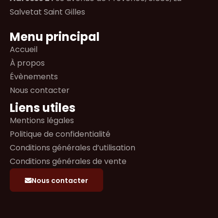
Salvetat Saint Gilles
Menu principal
Accueil
À propos
Évènements
Nous contacter
Liens utiles
Mentions légales
Politique de confidentialité
Conditions générales d’utilisation
Conditions générales de vente
Nous contacter