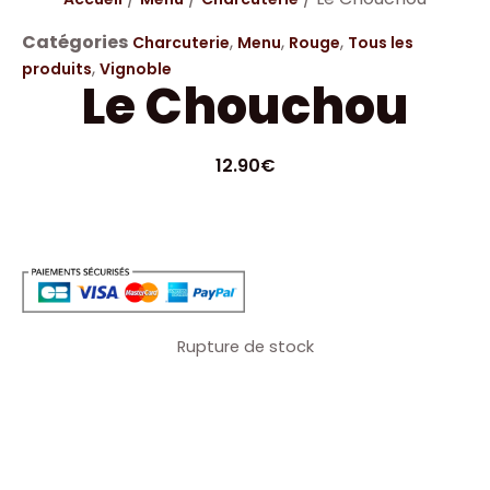
Catégories
,
,
,
Charcuterie
Menu
Rouge
Tous les
,
produits
Vignoble
Le Chouchou
12.90
€
Rupture de stock