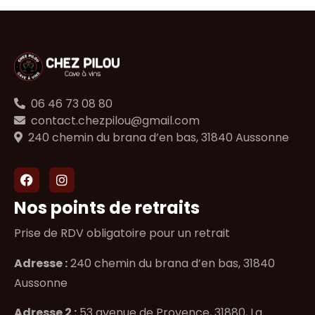
06 46 73 08 80
contact.chezpilou@gmail.com
240 chemin du brana d’en bas, 31840 Aussonne
Nos points de retraits
Prise de RDV obligatoire pour un retrait
Adresse :
240 chemin du brana d’en bas, 31840
Aussonne
Adresse 2 :
53 avenue de Provence, 31880, La