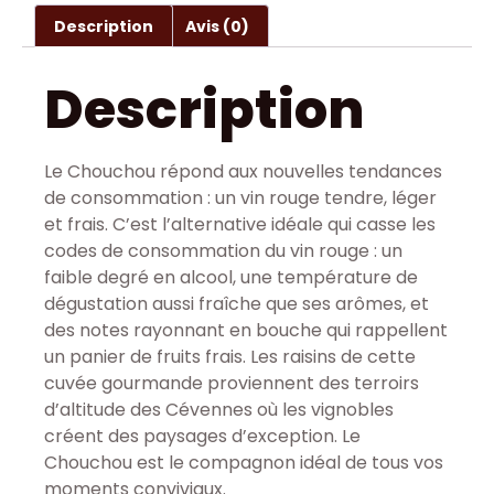
Description
Avis (0)
Description
Le Chouchou répond aux nouvelles tendances
de consommation : un vin rouge tendre, léger
et frais. C’est l’alternative idéale qui casse les
codes de consommation du vin rouge : un
faible degré en alcool, une température de
dégustation aussi fraîche que ses arômes, et
des notes rayonnant en bouche qui rappellent
un panier de fruits frais. Les raisins de cette
cuvée gourmande proviennent des terroirs
d’altitude des Cévennes où les vignobles
créent des paysages d’exception. Le
Chouchou est le compagnon idéal de tous vos
moments conviviaux.