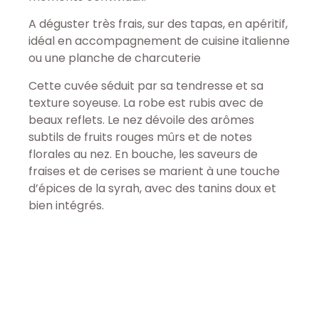
A déguster très frais, sur des tapas, en apéritif,
idéal en accompagnement de cuisine italienne
ou une planche de charcuterie
Cette cuvée séduit par sa tendresse et sa
texture soyeuse. La robe est rubis avec de
beaux reflets. Le nez dévoile des arômes
subtils de fruits rouges mûrs et de notes
florales au nez. En bouche, les saveurs de
fraises et de cerises se marient à une touche
d’épices de la syrah, avec des tanins doux et
bien intégrés.